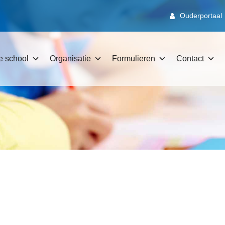
Ouderportaal
e school
Organisatie
Formulieren
Contact