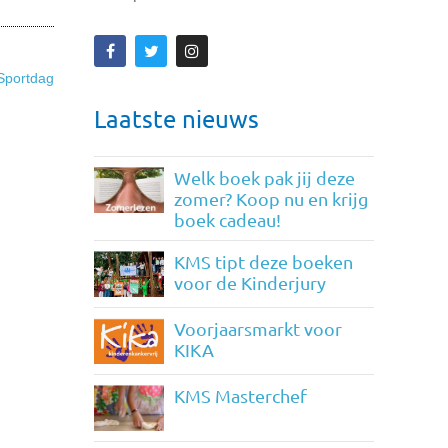
Sportdag
Laatste nieuws
Welk boek pak jij deze
zomer? Koop nu en krijg
boek cadeau!
KMS tipt deze boeken
voor de Kinderjury
Voorjaarsmarkt voor
KIKA
KMS Masterchef