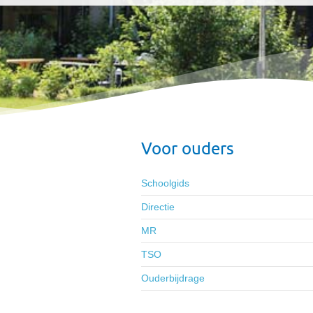
Voor ouders
Schoolgids
Directie
MR
TSO
Ouderbijdrage