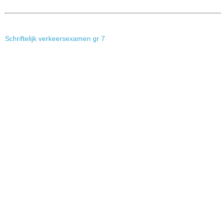
Schriftelijk verkeersexamen gr 7