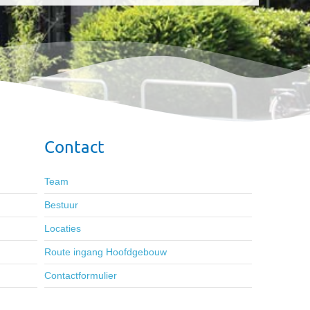
Contact
Team
Bestuur
Locaties
Route ingang Hoofdgebouw
Contactformulier