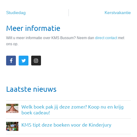
Studiedag
Kerstvakantie
Meer informatie
Wilt u meer informatie over KMS Bussum? Neem dan
direct contact
met
ons op.
Laatste nieuws
Welk boek pak jij deze zomer? Koop nu en krijg
boek cadeau!
KMS tipt deze boeken voor de Kinderjury