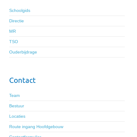
Schoolgids
Directie
MR
TSO
Ouderbijdrage
Contact
Team
Bestuur
Locaties
Route ingang Hoofdgebouw