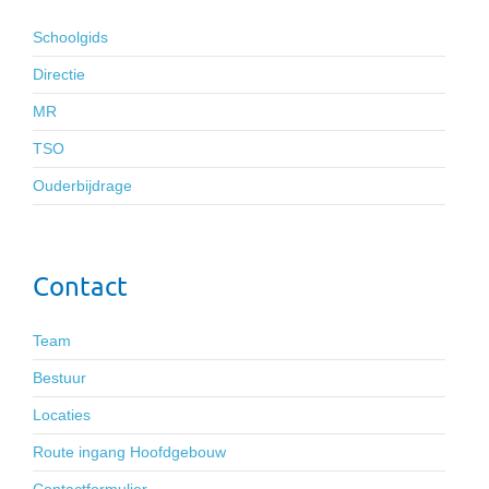
Schoolgids
Directie
MR
TSO
Ouderbijdrage
Contact
Team
Bestuur
Locaties
Route ingang Hoofdgebouw