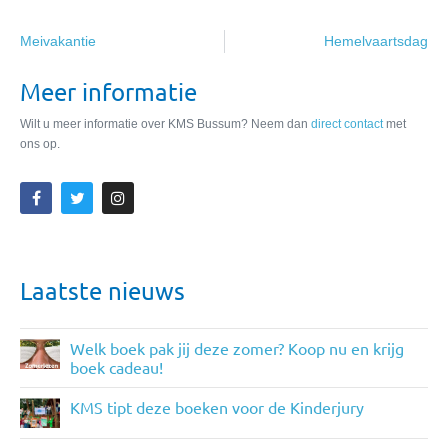
Meivakantie
Hemelvaartsdag
Meer informatie
Wilt u meer informatie over KMS Bussum? Neem dan
direct contact
met
ons op.
Laatste nieuws
Welk boek pak jij deze zomer? Koop nu en krijg
boek cadeau!
KMS tipt deze boeken voor de Kinderjury