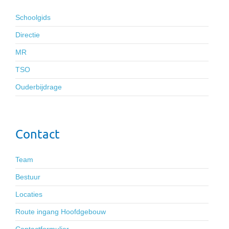
Schoolgids
Directie
MR
TSO
Ouderbijdrage
Contact
Team
Bestuur
Locaties
Route ingang Hoofdgebouw