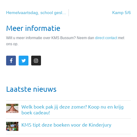
Hemelvaartsdag, school gesloten
Kamp 5/6
Meer informatie
Wilt u meer informatie over KMS Bussum? Neem dan
direct contact
met
ons op.
Laatste nieuws
Welk boek pak jij deze zomer? Koop nu en krijg
boek cadeau!
KMS tipt deze boeken voor de Kinderjury