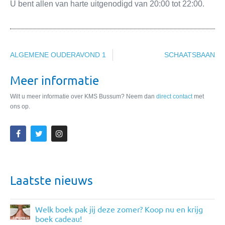
U bent allen van harte uitgenodigd van 20:00 tot 22:00.
ALGEMENE OUDERAVOND 1
SCHAATSBAAN
Meer informatie
Wilt u meer informatie over KMS Bussum? Neem dan
direct contact
met
ons op.
Laatste nieuws
Welk boek pak jij deze zomer? Koop nu en krijg
boek cadeau!