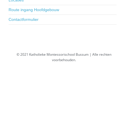
Locaties
Route ingang Hoofdgebouw
Contactformulier
© 2021 Katholieke Montessorischool Bussum | Alle rechten
voorbehouden.