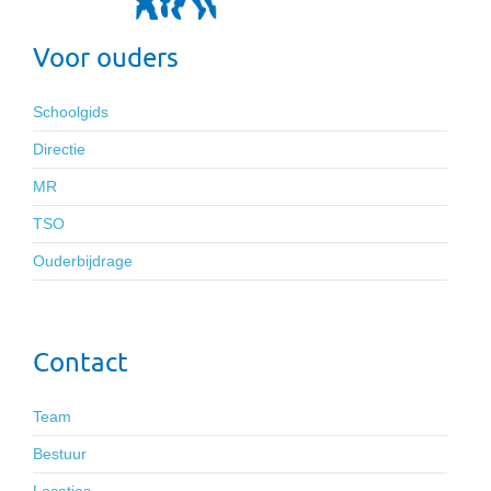
Voor ouders
Schoolgids
Directie
MR
TSO
Ouderbijdrage
Contact
Team
Bestuur